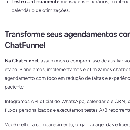
Teste continuamente
mensagens e horários, manten
calendário de otimizações.
Transforme seus agendamentos co
ChatFunnel
Na ChatFunnel,
assumimos o compromisso de auxiliar v
etapa. Planejamos, implementamos e otimizamos chatbot
agendamento com foco em redução de faltas e experiênc
paciente.
Integramos API oficial do WhatsApp, calendário e CRM, 
fluxos personalizados e executamos testes A/B recorrent
Você melhora comparecimento, organiza agendas e libera