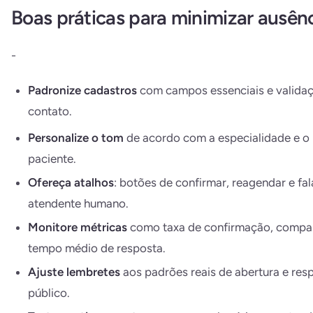
Boas práticas para minimizar ausên
-
Padronize cadastros
com campos essenciais e valida
contato.
Personalize o tom
de acordo com a especialidade e o 
paciente.
Ofereça atalhos
: botões de confirmar, reagendar e fa
atendente humano.
Monitore métricas
como taxa de confirmação, compa
tempo médio de resposta.
Ajuste lembretes
aos padrões reais de abertura e res
público.