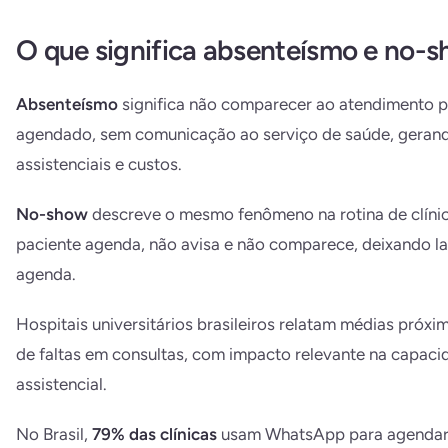
O que significa absenteísmo e no-
Absenteísmo
significa não comparecer ao atendimento 
agendado, sem comunicação ao serviço de saúde, gerand
assistenciais e custos.
No-show
descreve o mesmo fenômeno na rotina de clínic
paciente agenda, não avisa e não comparece, deixando l
agenda.
Hospitais universitários brasileiros relatam médias próx
de faltas em consultas, com impacto relevante na capaci
assistencial.
No Brasil,
79% das clínicas
usam WhatsApp para agendar