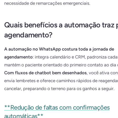
necessidade de remarcações emergenciais.
Quais benefícios a automação traz 
agendamento?
A automação no WhatsApp costura toda a jornada de
agendamento
: integra calendário e CRM, padroniza cada
mantém o paciente orientado do primeiro contato ao dia 
Com fluxos de chatbot bem desenhados
, você ativa co
envia lembretes e oferece caminhos rápidos de reagenda
cancelar, preparando o terreno para os ganhos a seguir.
**Redução de faltas com confirmações
automáticas**