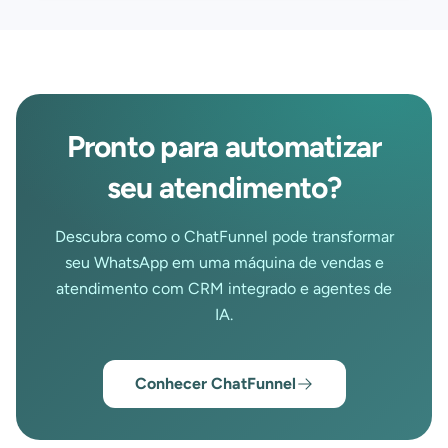
Pronto para automatizar
seu atendimento?
Descubra como o ChatFunnel pode transformar
seu WhatsApp em uma máquina de vendas e
atendimento com CRM integrado e agentes de
IA.
Conhecer ChatFunnel