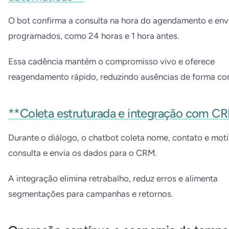
O bot confirma a consulta na hora do agendamento e env
programados, como 24 horas e 1 hora antes.
Essa cadência mantém o compromisso vivo e oferece
reagendamento rápido, reduzindo ausências de forma con
**Coleta estruturada e integração com C
Durante o diálogo, o chatbot coleta nome, contato e mot
consulta e envia os dados para o CRM.
A integração elimina retrabalho, reduz erros e alimenta
segmentações para campanhas e retornos.