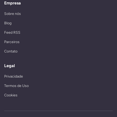
Empresa
Sobre nós
Blog
Feed RSS
Parceiros
Contato
Legal
Privacidade
Termos de Uso
Cookies