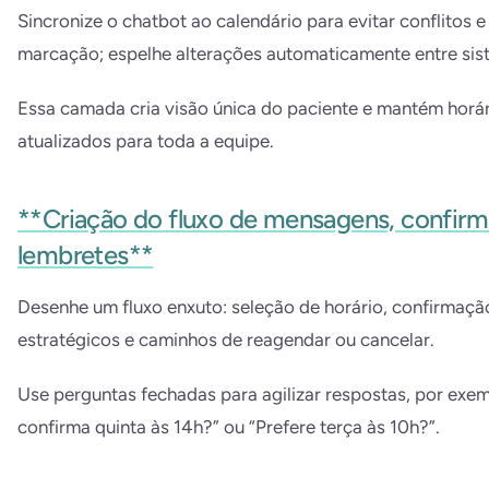
Sincronize o chatbot ao calendário para evitar conflitos e
marcação; espelhe alterações automaticamente entre sis
Essa camada cria visão única do paciente e mantém horá
atualizados para toda a equipe.
**Criação do fluxo de mensagens, confir
lembretes**
Desenhe um fluxo enxuto: seleção de horário, confirmaçã
estratégicos e caminhos de reagendar ou cancelar.
Use perguntas fechadas para agilizar respostas, por exe
confirma quinta às 14h?” ou “Prefere terça às 10h?”.