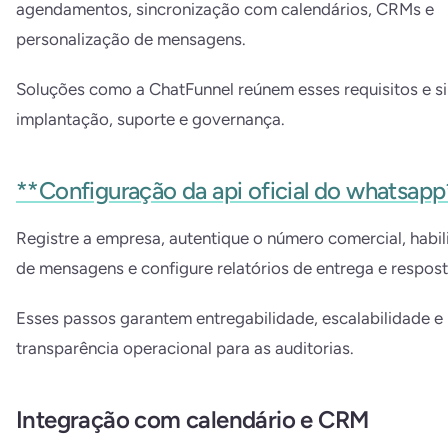
agendamentos, sincronização com calendários, CRMs e
personalização de mensagens.
Soluções como a ChatFunnel reúnem esses requisitos e s
implantação, suporte e governança.
**Configuração da api oficial do whatsapp
Registre a empresa, autentique o número comercial, habi
de mensagens e configure relatórios de entrega e respost
Esses passos garantem entregabilidade, escalabilidade e
transparência operacional para as auditorias.
Integração com calendário e CRM