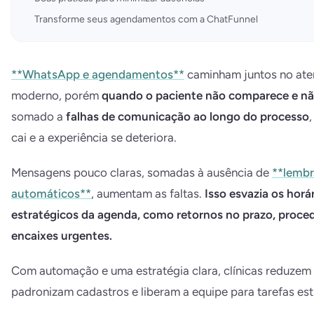
Transforme seus agendamentos com a ChatFunnel
**WhatsApp e agendamentos**
caminham juntos no at
moderno, porém
quando o paciente não comparece e nã
somado a
falhas de comunicação ao longo do processo
,
cai e a experiência se deteriora.
Mensagens pouco claras, somadas à ausência de
**lembr
automáticos**
, aumentam as faltas.
Isso esvazia os horá
estratégicos da agenda, como retornos no prazo, proce
encaixes urgentes.
Com automação e uma estratégia clara, clínicas reduzem 
padronizam cadastros e liberam a equipe para tarefas est