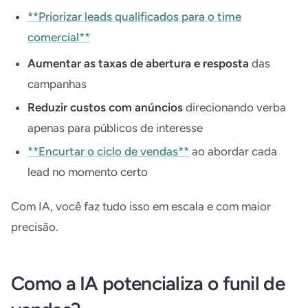
**Priorizar leads qualificados para o time
comercial**
Aumentar as taxas de abertura e resposta
das
campanhas
Reduzir custos com anúncios
direcionando verba
apenas para públicos de interesse
**Encurtar o ciclo de vendas**
ao abordar cada
lead no momento certo
Com IA, você faz tudo isso em escala e com maior
precisão.
Como a IA potencializa o funil de