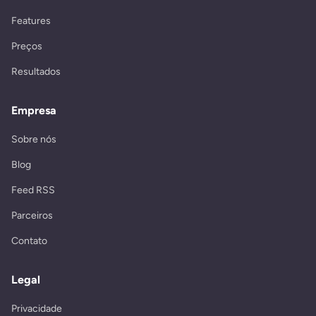
Features
Preços
Resultados
Empresa
Sobre nós
Blog
Feed RSS
Parceiros
Contato
Legal
Privacidade