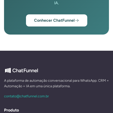
IA.
Conhecer ChatFunnel
A plataforma de automação conversacional para WhatsApp. CRM +
Automação + IA em uma única plataforma.
contato@chatfunnel.com.br
Produto