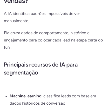
vendas?
A IA identifica padrões impossíveis de ver
manualmente.
Ela cruza dados de comportamento, histórico e
engajamento para colocar cada lead na etapa certa do
funil.
Principais recursos de IA para
segmentação
-
Machine learning
: classifica leads com base em
dados históricos de conversão