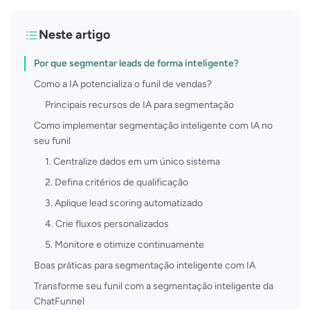
Neste artigo
Por que segmentar leads de forma inteligente?
Como a IA potencializa o funil de vendas?
Principais recursos de IA para segmentação
Como implementar segmentação inteligente com IA no
seu funil
1. Centralize dados em um único sistema
2. Defina critérios de qualificação
3. Aplique lead scoring automatizado
4. Crie fluxos personalizados
5. Monitore e otimize continuamente
Boas práticas para segmentação inteligente com IA
Transforme seu funil com a segmentação inteligente da
ChatFunnel