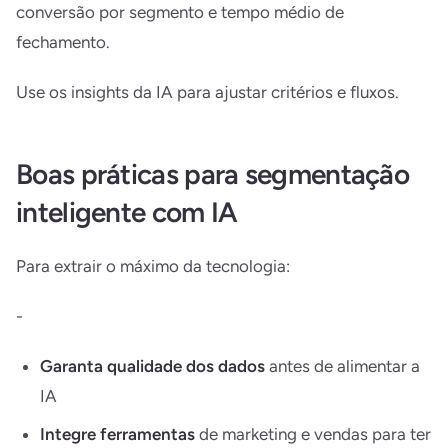
conversão por segmento e tempo médio de
fechamento.
Use os insights da IA para ajustar critérios e fluxos.
Boas práticas para segmentação
inteligente com IA
Para extrair o máximo da tecnologia:
-
Garanta qualidade dos dados
antes de alimentar a
IA
Integre ferramentas
de marketing e vendas para ter