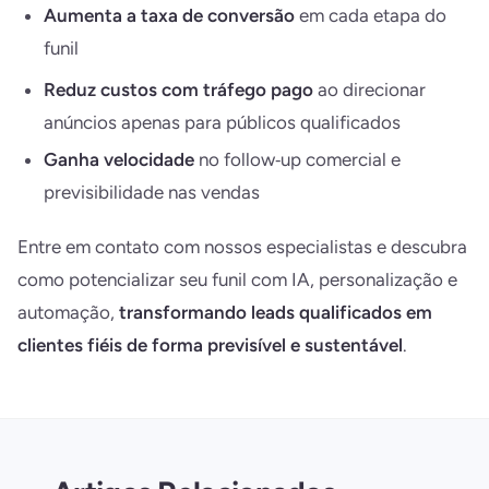
Aumenta a taxa de conversão
em cada etapa do
funil
Reduz custos com tráfego pago
ao direcionar
anúncios apenas para públicos qualificados
Ganha velocidade
no follow‑up comercial e
previsibilidade nas vendas
Entre em contato com nossos especialistas e descubra
como potencializar seu funil com IA, personalização e
automação,
transformando leads qualificados em
clientes fiéis de forma previsível e sustentável
.