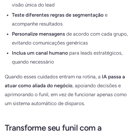
visão única do lead
Teste diferentes regras de segmentação
e
acompanhe resultados
Personalize mensagens
de acordo com cada grupo,
evitando comunicações genéricas
Inclua um canal humano
para leads estratégicos,
quando necessário
Quando esses cuidados entram na rotina, a
IA passa a
atuar como aliada do negócio
, apoiando decisões e
aprimorando o funil, em vez de funcionar apenas como
um sistema automático de disparos.
Transforme seu funil com a