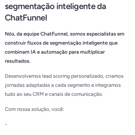
segmentação inteligente da
ChatFunnel
Nós, da equipe ChatFunnel, somos especialistas em
construir fluxos de segmentação inteligente que
combinam IA e automação para multiplicar
resultados.
Desenvolvemos lead scoring personalizado, criamos
jornadas adaptadas a cada segmento e integramos
tudo ao seu CRM e canais de comunicação.
Com nossa solução, você:
-