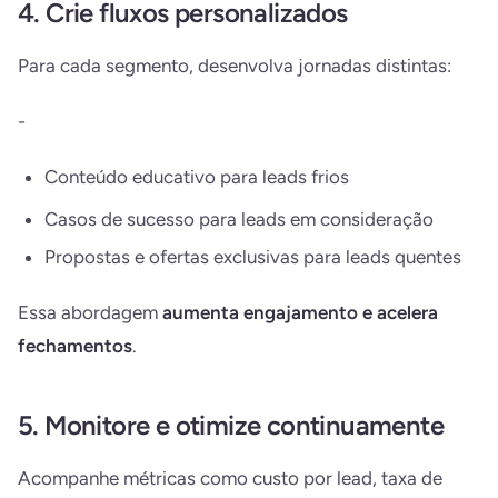
4. Crie fluxos personalizados
Para cada segmento, desenvolva jornadas distintas:
-
Conteúdo educativo para leads frios
Casos de sucesso para leads em consideração
Propostas e ofertas exclusivas para leads quentes
Essa abordagem
aumenta engajamento e acelera
fechamentos
.
5. Monitore e otimize continuamente
Acompanhe métricas como custo por lead, taxa de