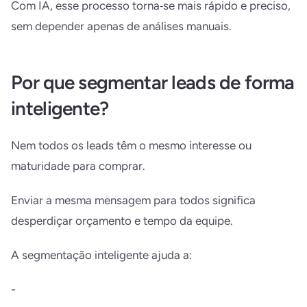
Com IA, esse processo torna‑se mais rápido e preciso,
sem depender apenas de análises manuais.
Por que segmentar leads de forma
inteligente?
Nem todos os leads têm o mesmo interesse ou
maturidade para comprar.
Enviar a mesma mensagem para todos significa
desperdiçar orçamento e tempo da equipe.
A segmentação inteligente ajuda a:
-