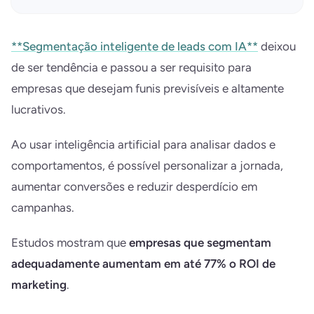
**Segmentação inteligente de leads com IA**
deixou
de ser tendência e passou a ser requisito para
empresas que desejam funis previsíveis e altamente
lucrativos.
Ao usar inteligência artificial para analisar dados e
comportamentos, é possível personalizar a jornada,
aumentar conversões e reduzir desperdício em
campanhas.
Estudos mostram que
empresas que segmentam
adequadamente aumentam em até 77% o ROI de
marketing
.