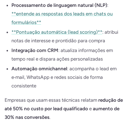
Processamento de linguagem natural (NLP)
:
**entende as respostas dos leads em chats ou
formulários**
**Pontuação automática (lead scoring)**
: atribui
notas de interesse e prontidão para compra
Integração com CRM
: atualiza informações em
tempo real e dispara ações personalizadas
Automação omnichannel
: acompanha o lead em
e‑mail, WhatsApp e redes sociais de forma
consistente
Empresas que usam essas técnicas relatam
redução de
até 50% no custo por lead qualificado
e
aumento de
30% nas conversões
.