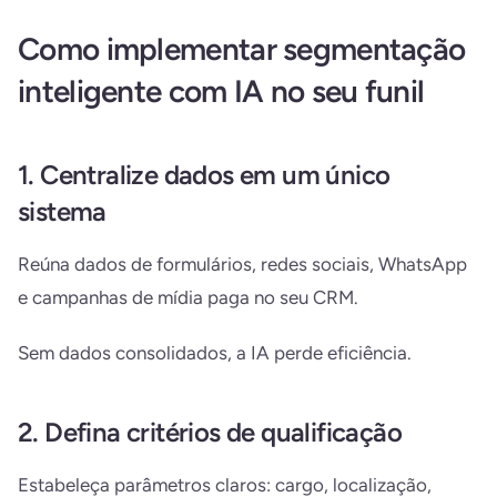
Como implementar segmentação
inteligente com IA no seu funil
1. Centralize dados em um único
sistema
Reúna dados de formulários, redes sociais, WhatsApp
e campanhas de mídia paga no seu CRM.
Sem dados consolidados, a IA perde eficiência.
2. Defina critérios de qualificação
Estabeleça parâmetros claros: cargo, localização,