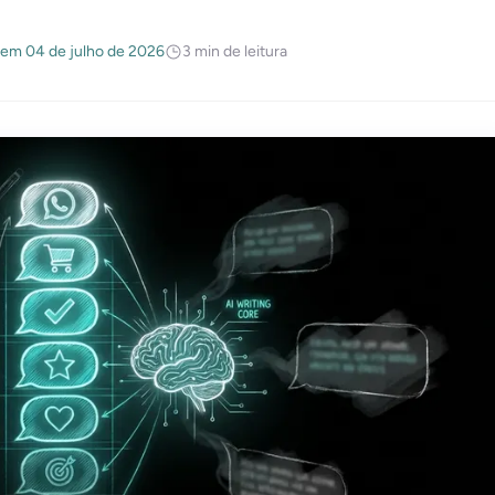
 em 04 de julho de 2026
3 min de leitura