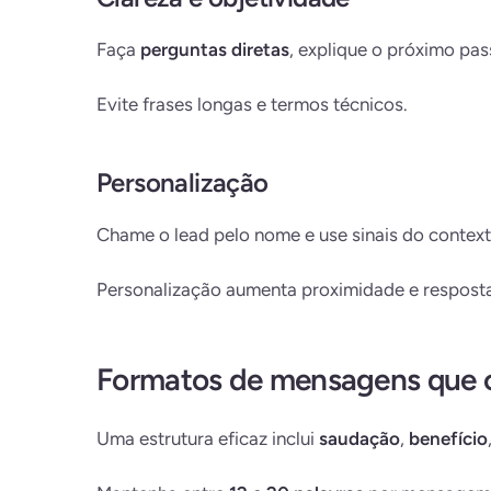
Faça
perguntas diretas
, explique o próximo pas
Evite frases longas e termos técnicos.
Personalização
Chame o lead pelo nome e use sinais do contexto
Personalização aumenta proximidade e resposta
Formatos de mensagens que 
Uma estrutura eficaz inclui
saudação
,
benefício